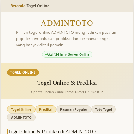
← Beranda
/
Togel Online
ADMINTOTO
Pilihan togel online ADMINTOTO menghadirkan pasaran
populer, pembahasan prediksi, dan permainan angka
yang banyak dicari pemain.
Aktif 24 Jam · Server Online
TOGEL ONLINE
Togel Online & Prediksi
Update Harian
·
Game Ramai Dicari
·
Link ke RTP
Togel Online
Prediksi
Pasaran Populer
Toto Togel
ADMINTOTO
Togel Online & Prediksi di ADMINTOTO